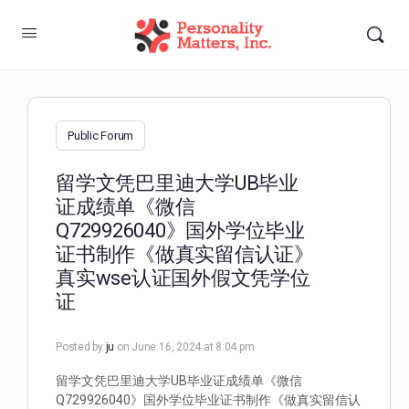
Public Forum
留学文凭巴里迪大学UB毕业
证成绩单《微信
Q729926040》国外学位毕业
证书制作《做真实留信认证》
真实wse认证国外假文凭学位
证
Posted by
ju
on June 16, 2024 at 8:04 pm
留学文凭巴里迪大学UB毕业证成绩单《微信
Q729926040》国外学位毕业证书制作《做真实留信认