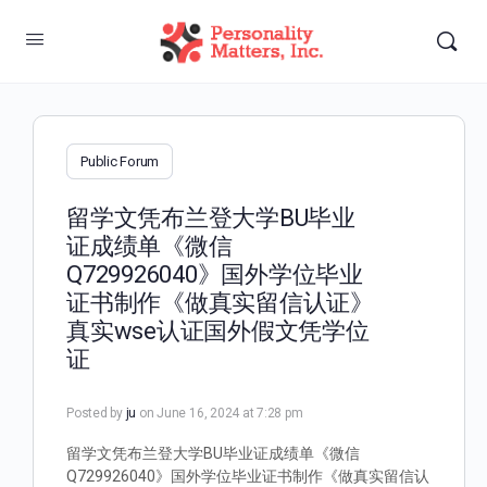
Public Forum
留学文凭布兰登大学BU毕业
证成绩单《微信
Q729926040》国外学位毕业
证书制作《做真实留信认证》
真实wse认证国外假文凭学位
证
Posted by
ju
on June 16, 2024 at 7:28 pm
留学文凭布兰登大学BU毕业证成绩单《微信
Q729926040》国外学位毕业证书制作《做真实留信认