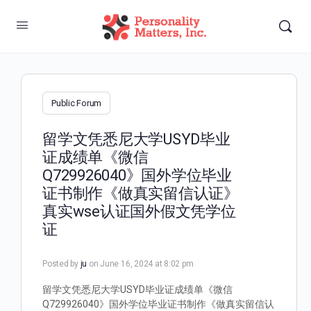
Public Forum
留学文凭悉尼大学USYD毕业
证成绩单《微信
Q729926040》国外学位毕业
证书制作《做真实留信认证》
真实wse认证国外假文凭学位
证
Posted by
ju
on June 16, 2024 at 8:02 pm
留学文凭悉尼大学USYD毕业证成绩单《微信
Q729926040》国外学位毕业证书制作《做真实留信认