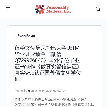
Public Forum
留学文凭曼尼托巴大学UofM
毕业证成绩单《微信
Q729926040》国外学位毕业
证书制作《做真实留信认证》
真实wse认证国外假文凭学位
证
Posted by
ju
on June 16, 2024 at 7:27 pm
留学文凭曼尼托巴大学UofM毕业证成绩单《微信
Q729926040》国外学位毕业证书制作《做真实留信认