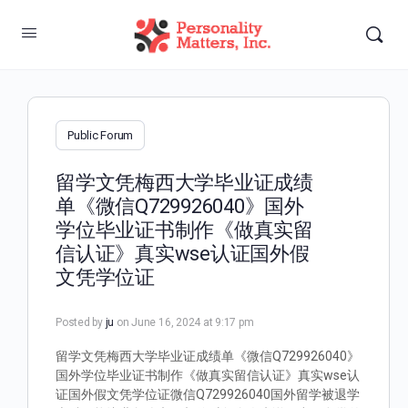
Public Forum
留学文凭梅西大学毕业证成绩
单《微信Q729926040》国外
学位毕业证书制作《做真实留
信认证》真实wse认证国外假
文凭学位证
Posted by
ju
on June 16, 2024 at 9:17 pm
留学文凭梅西大学毕业证成绩单《微信Q729926040》
国外学位毕业证书制作《做真实留信认证》真实wse认
证国外假文凭学位证微信Q729926040国外留学被退学