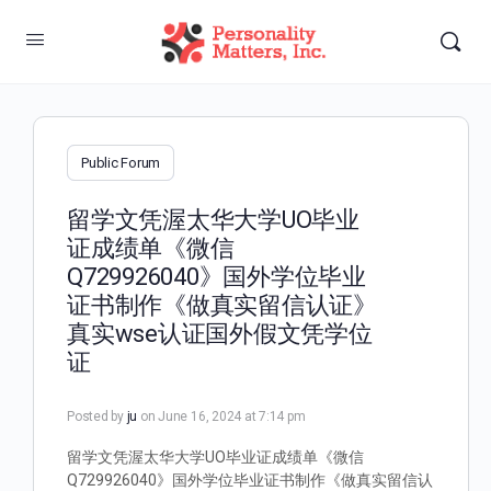
Public Forum
留学文凭渥太华大学UO毕业
证成绩单《微信
Q729926040》国外学位毕业
证书制作《做真实留信认证》
真实wse认证国外假文凭学位
证
Posted by
ju
on June 16, 2024 at 7:14 pm
留学文凭渥太华大学UO毕业证成绩单《微信
Q729926040》国外学位毕业证书制作《做真实留信认