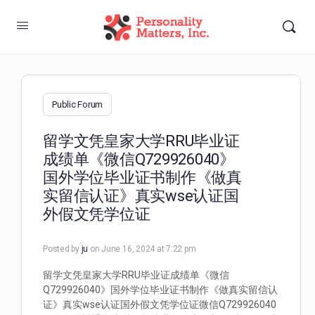
Public Forum
留学文凭皇家大学RRU毕业证
成绩单《微信Q729926040》
国外学位毕业证书制作《做真
实留信认证》真实wse认证国
外假文凭学位证
Posted by
ju
on June 16, 2024 at 7:22 pm
留学文凭皇家大学RRU毕业证成绩单《微信
Q729926040》国外学位毕业证书制作《做真实留信认
证》真实wse认证国外假文凭学位证微信Q729926040