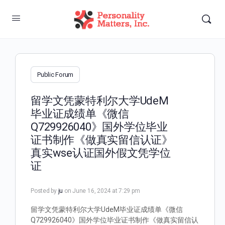
Public Forum
留学文凭蒙特利尔大学UdeM
毕业证成绩单《微信
Q729926040》国外学位毕业
证书制作《做真实留信认证》
真实wse认证国外假文凭学位
证
Posted by
ju
on June 16, 2024 at 7:29 pm
留学文凭蒙特利尔大学UdeM毕业证成绩单《微信
Q729926040》国外学位毕业证书制作《做真实留信认