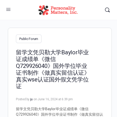
Public Forum
留学文凭贝勒大学Baylor毕业
证成绩单《微信
Q729926040》国外学位毕业
证书制作《做真实留信认证》
真实wse认证国外假文凭学位
证
Posted by
ju
on June 16, 2024 at 6:39 pm
留学文凭贝勒大学Baylor毕业证成绩单《微信
Q729926040》国外学位毕业证书制作《做真实留信认