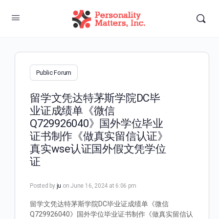
Public Forum
留学文凭达特茅斯学院DC毕
业证成绩单《微信
Q729926040》国外学位毕业
证书制作《做真实留信认证》
真实wse认证国外假文凭学位
证
Posted by
ju
on June 16, 2024 at 6:06 pm
留学文凭达特茅斯学院DC毕业证成绩单《微信
Q729926040》国外学位毕业证书制作《做真实留信认