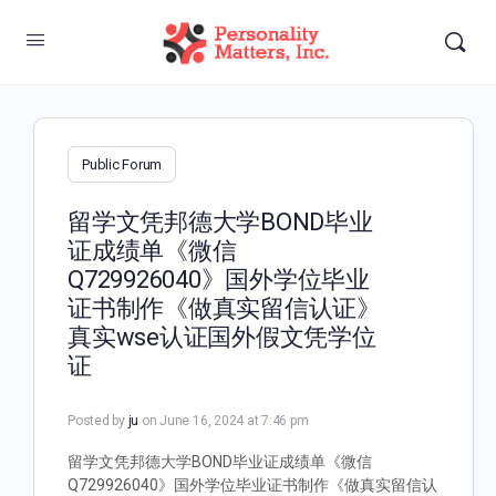
Public Forum
留学文凭邦德大学BOND毕业
证成绩单《微信
Q729926040》国外学位毕业
证书制作《做真实留信认证》
真实wse认证国外假文凭学位
证
Posted by
ju
on June 16, 2024 at 7:46 pm
留学文凭邦德大学BOND毕业证成绩单《微信
Q729926040》国外学位毕业证书制作《做真实留信认