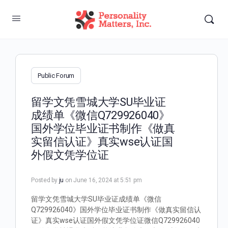
Public Forum
留学文凭雪城大学SU毕业证
成绩单《微信Q729926040》
国外学位毕业证书制作《做真
实留信认证》真实wse认证国
外假文凭学位证
Posted by
ju
on June 16, 2024 at 5:51 pm
留学文凭雪城大学SU毕业证成绩单《微信
Q729926040》国外学位毕业证书制作《做真实留信认
证》真实wse认证国外假文凭学位证微信Q729926040