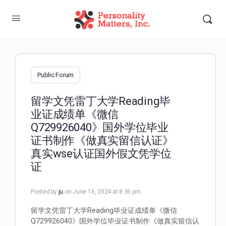
Public Forum
留学文凭雷丁大学Reading毕
业证成绩单《微信
Q729926040》国外学位毕业
证书制作《做真实留信认证》
真实wse认证国外假文凭学位
证
Posted by
ju
on June 16, 2024 at 8:36 pm
留学文凭雷丁大学Reading毕业证成绩单《微信
Q729926040》国外学位毕业证书制作《做真实留信认