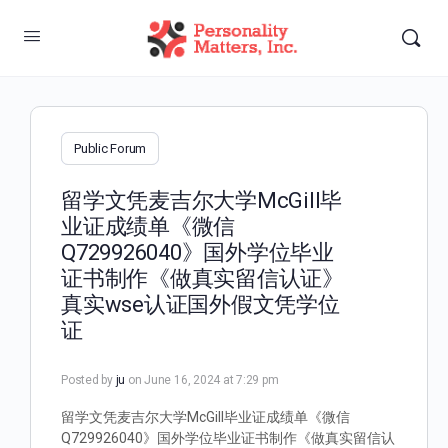
Public Forum
留学文凭麦吉尔大学McGill毕
业证成绩单《微信
Q729926040》国外学位毕业
证书制作《做真实留信认证》
真实wse认证国外假文凭学位
证
Posted by
ju
on June 16, 2024 at 7:29 pm
留学文凭麦吉尔大学McGill毕业证成绩单《微信
Q729926040》国外学位毕业证书制作《做真实留信认